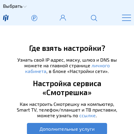
Выбрать
Где взять настройки?
Узнать свой IP адрес, маску, шлюз и DNS вы
можете на главной странице
личного
кабинета
, в блоке «Наcтройки сети».
Настройка сервиса
«Смотрешка»
Как настроить Смотрешку на компьютер,
Smart TV, телефон/планшет и ТВ приставки,
можете узнать по
ссылке
.
Дополнительные услуги