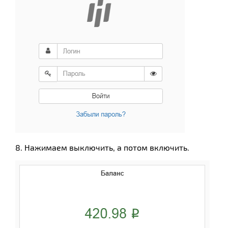
8. Нажимаем выключить, а потом включить.