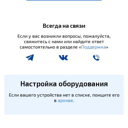
Всегда на связи
Если у вас возникли вопросы, пожалуйста,
свяжитесь с нами или найдите ответ
самостоятельно в разделе «
Поддержка
»
Настройка оборудования
Если вашего устройства нет в списке, поищите его
в
архиве
.