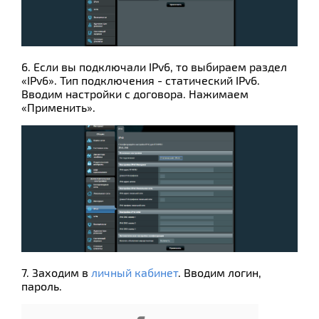
6. Если вы подключали IPv6, то выбираем раздел
«IPv6». Тип подключения - статический IPv6.
Вводим настройки с договора. Нажимаем
«Применить».
7. Заходим в
личный кабинет
. Вводим логин,
пароль.