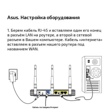
Asus. Настройка оборудования
1. Берем кабель RJ-45 и вставляем один его конец
в разъём LAN на роутере, а второй в сетевой
разъем в Вашем компьютере. Кабель «интернета»
вставляем в разъем нашего роутера под
названием WAN.