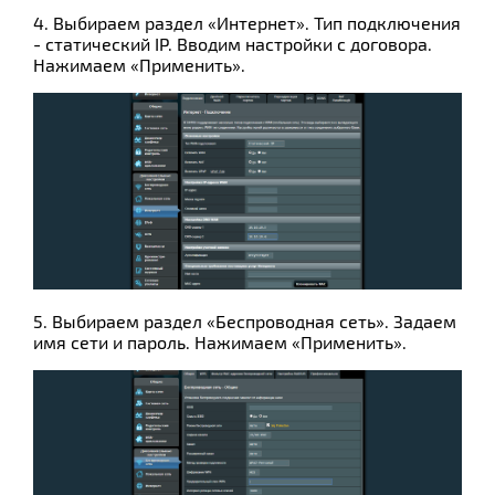
4. Выбираем раздел «Интернет». Тип подключения
- статический IP. Вводим настройки с договора.
Нажимаем «Применить».
5. Выбираем раздел «Беспроводная сеть». Задаем
имя сети и пароль. Нажимаем «Применить».