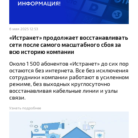
6 мая 2025 12:53
«Истранет» продолжает восстанавливать
сети после самого масштабного сбоя за
всю историю компании
Около 1 500 абонентов «Истранет» до сих пор
остаются без интернета. Все без исключения
сотрудники компании работают в усиленном
режиме, без выходных круглосуточно
восстанавливая кабельные линии и узлы
связи.
Узнать подробнее