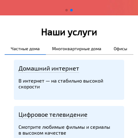
Наши услуги
Частные дома
Многоквартирные дома
Офисы
Домашний интернет
В интернет — на стабильно высокой
скорости
Цифровое телевидение
Смотрите любимые фильмы и сериалы
в высоком качестве