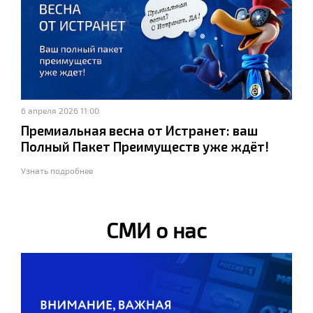
6 апреля 2026 11:00
Премиальная весна от Истранет: ваш
Полный Пакет Преимуществ уже ждёт!
Узнать подробнее
СМИ о нас