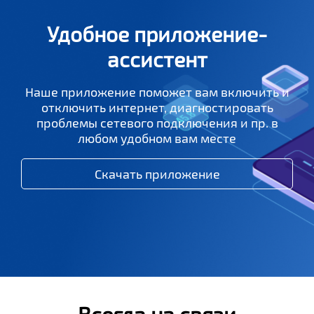
Удобное приложение-
ассистент
Наше приложение поможет вам включить и
отключить интернет, диагностировать
проблемы сетевого подключения и пр. в
любом удобном вам месте
Скачать приложение