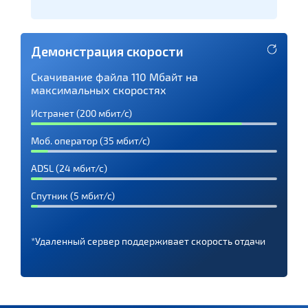
Демонстрация скорости
Скачивание файла 110 Мбайт на
максимальных скоростях
Истранет (200 мбит/с)
Моб. оператор (35 мбит/с)
ADSL (24 мбит/с)
Спутник (5 мбит/с)
*Удаленный сервер поддерживает скорость отдачи