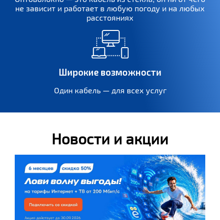
не зависит и работает в любую погоду и на любых
расстояниях
Широкие возможности
Один кабель — для всех услуг
Новости и акции