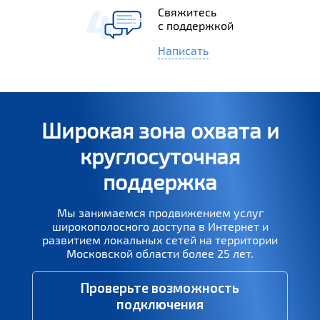
Свяжитесь
с поддержкой
Написать
Широкая зона охвата и
круглосуточная
поддержка
Мы занимаемся продвижением услуг
широкополосного доступа в Интернет и
развитием локальных сетей на территории
Московской области более 25 лет.
Проверьте возможность
подключения