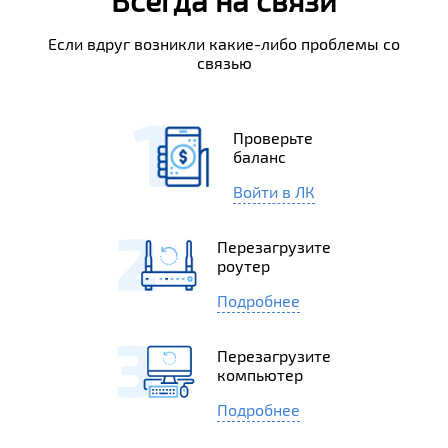
Всегда на связи
Если вдруг возникли какие-либо проблемы со
связью
Проверьте
баланс
Войти в ЛК
Перезагрузите
роутер
Подробнее
Перезагрузите
компьютер
Подробнее