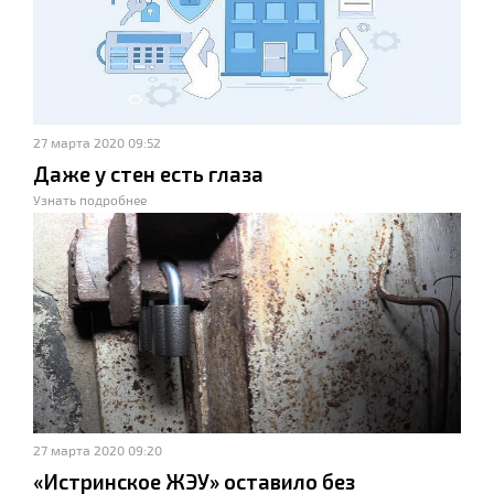
27 марта 2020 09:52
Даже у стен есть глаза
Узнать подробнее
27 марта 2020 09:20
«Истринское ЖЭУ» оставило без