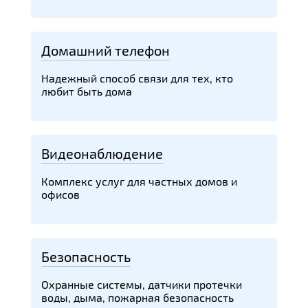
Домашний телефон
Надежный способ связи для тех, кто
любит быть дома
Видеонаблюдение
Комплекс услуг для частных домов и
офисов
Безопасность
Охранные системы, датчики протечки
воды, дыма, пожарная безопасность