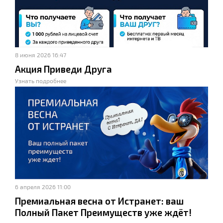
8 июня 2026 16:47
Акция Приведи Друга
Узнать подробнее
6 апреля 2026 11:00
Премиальная весна от Истранет: ваш
Полный Пакет Преимуществ уже ждёт!