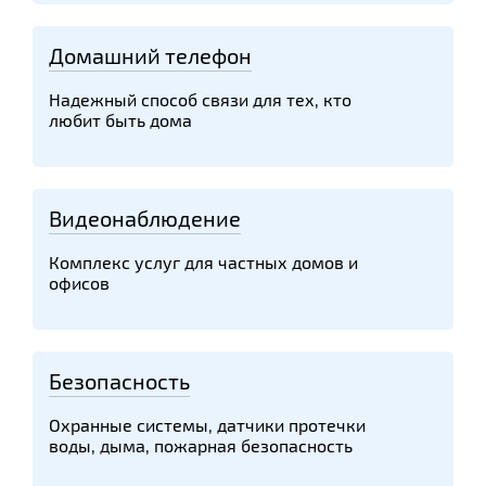
Домашний телефон
Надежный способ связи для тех, кто
любит быть дома
Видеонаблюдение
Комплекс услуг для частных домов и
офисов
Безопасность
Охранные системы, датчики протечки
воды, дыма, пожарная безопасность