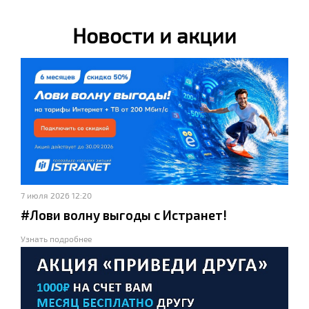
Новости и акции
7 июля 2026 12:20
#Лови волну выгоды с Истранет!
Узнать подробнее