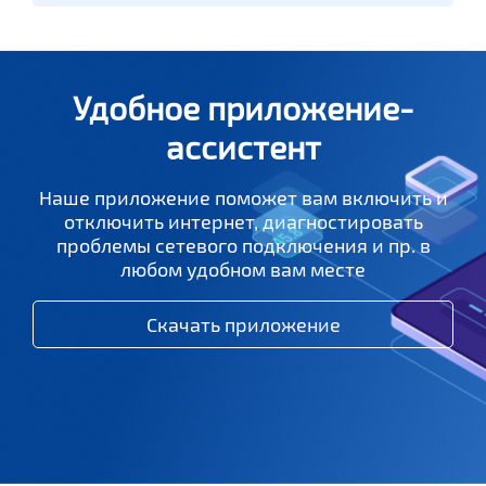
Удобное приложение-
ассистент
Наше приложение поможет вам включить и
отключить интернет, диагностировать
проблемы сетевого подключения и пр. в
любом удобном вам месте
Скачать приложение