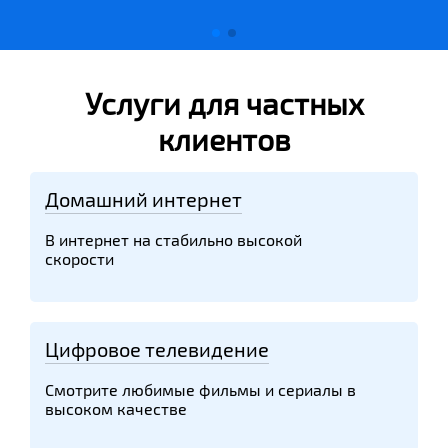
Услуги для частных
клиентов
Домашний интернет
В интернет на стабильно высокой
скорости
Цифровое телевидение
Смотрите любимые фильмы и сериалы в
высоком качестве